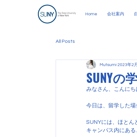
Home
会社案内
All Posts
Mutsumi
2023年2
SUNY
みなさん、こんにち
今日は、留学した場
SUNYには、ほと
キャンパス内にある