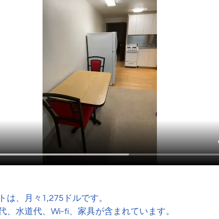
は、月々1,275ドルです。
、水道代、Wi-fi、家具が含まれています。