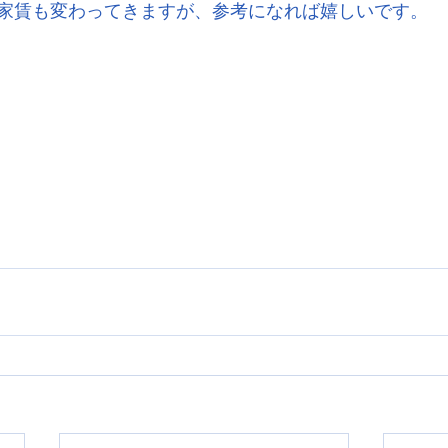
家賃も変わってきますが、参考になれば嬉しいです。