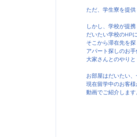
ただ、学生寮を提供
しかし、学校が提携
だいたい学校のHP
そこから滞在先を探
アパート探しのお手
大家さんとのやりと
お部屋はだいたい、
現在留学中のお客様
動画でご紹介します