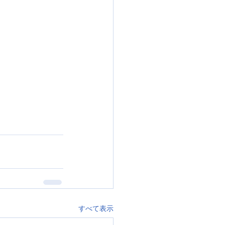
すべて表示