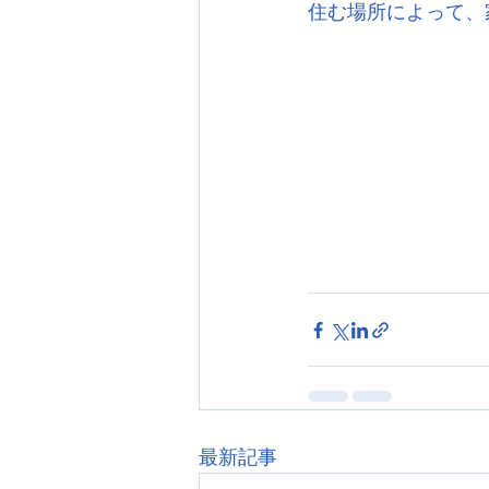
住む場所によって、
最新記事