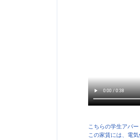
こちらの学生アパート
この家賃には、電気代