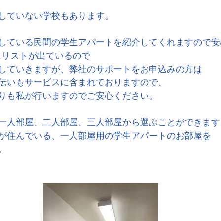
していない学校もあります。
している民間の学生アパートを紹介してくれますので安
にリストが出ているので
していきますが、弊社のサポートをお申込みの方は
伝いもサービスに含まれておりますので、
りも私が行いますのでご安心ください。
一人部屋、二人部屋、三人部屋から選ぶことができます
が住んでいる、一人部屋用の学生アパートのお部屋を
。