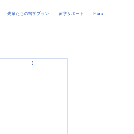
先輩たちの留学プラン
留学サポート
More